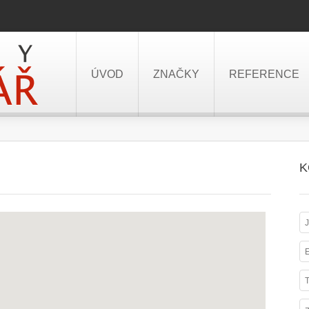
ÚVOD
ZNAČKY
REFERENCE
K